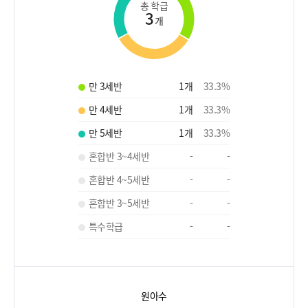
총 학급
3
개
만 3세반
1
개
33.3
%
만 4세반
1
개
33.3
%
만 5세반
1
개
33.3
%
혼합반 3~4세반
-
-
혼합반 4~5세반
-
-
혼합반 3~5세반
-
-
특수학급
-
-
원아수