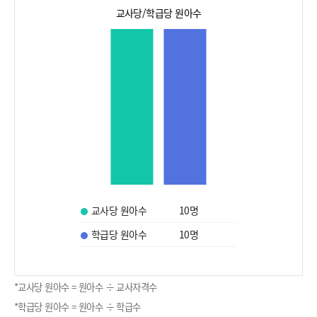
교사당/학급당 원아수
교사당 원아수
10
명
학급당 원아수
10
명
*교사당 원아수 = 원아수 ÷ 교사자격수
*학급당 원아수 = 원아수 ÷ 학급수