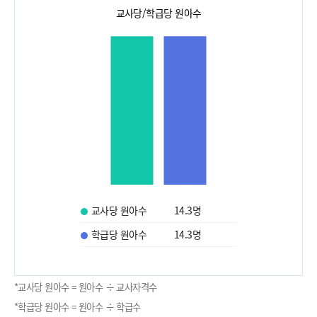
교사당/학급당 원아수
교사당 원아수
14.3
명
학급당 원아수
14.3
명
*교사당 원아수 = 원아수 ÷ 교사자격수
*학급당 원아수 = 원아수 ÷ 학급수