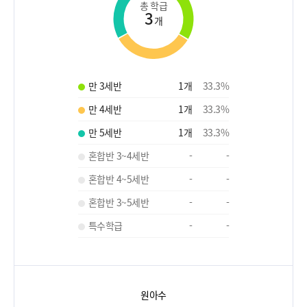
총 학급
3
개
만 3세반
1
개
33.3
%
만 4세반
1
개
33.3
%
만 5세반
1
개
33.3
%
혼합반 3~4세반
-
-
혼합반 4~5세반
-
-
혼합반 3~5세반
-
-
특수학급
-
-
원아수