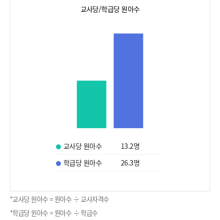
교사당/학급당 원아수
교사당 원아수
13.2
명
학급당 원아수
26.3
명
*교사당 원아수 = 원아수 ÷ 교사자격수
*학급당 원아수 = 원아수 ÷ 학급수