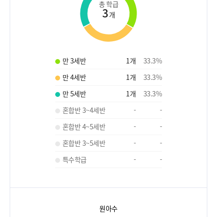
총 학급
3
개
만 3세반
1
개
33.3
%
만 4세반
1
개
33.3
%
만 5세반
1
개
33.3
%
혼합반 3~4세반
-
-
혼합반 4~5세반
-
-
혼합반 3~5세반
-
-
특수학급
-
-
원아수