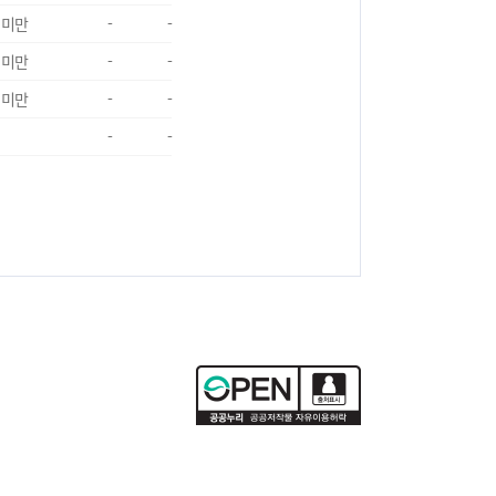
 미만
-
-
 미만
-
-
 미만
-
-
-
-