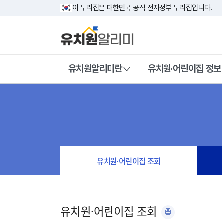
이 누리집은 대한민국 공식 전자정부 누리집입니다.
유치원알리미란
유치원·어린이집 정보
유치원·어린이집 조회
유치원·어린이집 조회