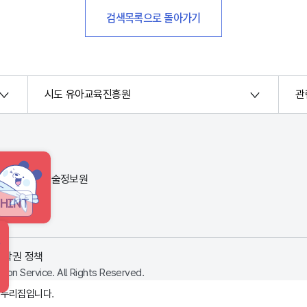
검색목록으로 돌아가기
시도 유아교육진흥원
관
번지) 한국교육학술정보원
HINT
저작권 정책
ion Service. All Rights Reserved.
 누리집입니다.