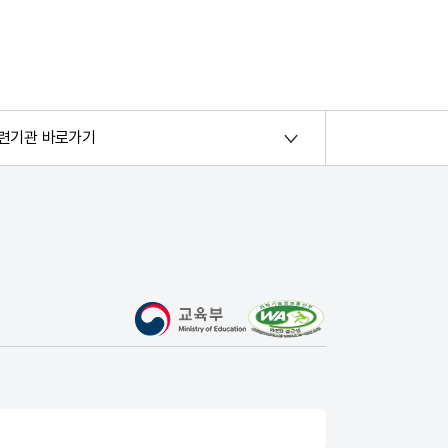
련기관 바로가기