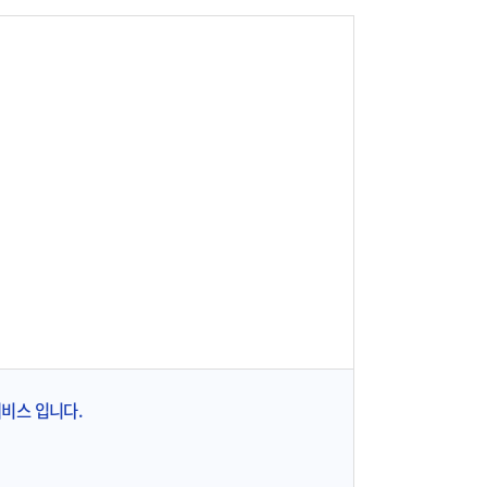
서비스 입니다.