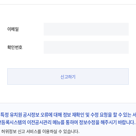
이메일
확인번호
신고하기
특정 유치원 공시정보 오류에 대해 정보 재확인 및 수정 요청을 할 수 있는 
보등록시스템의 이전공시관리 메뉴를 통하여 정보수정을 해주시기 바랍니다.
 허위정보 신고 서비스를 이용하실 수 있습니다.