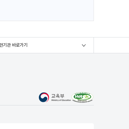
련기관 바로가기