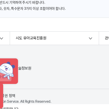
반드시 기억하여 주시기 바랍니다.
, 숫자, 특수문자 3가지 이상 조합이어야 합니다.
시도 유아교육진흥원
관
번지) 한국교육학술정보원
HINT
저작권 정책
ion Service. All Rights Reserved.
 누리집입니다.