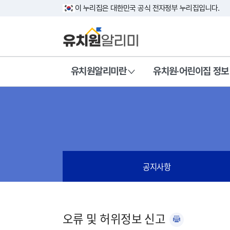
이 누리집은 대한민국 공식 전자정부 누리집입니다.
유치원알리미란
유치원·어린이집 정보
공지사항
오류 및 허위정보 신고