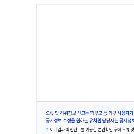
오류 및 허위정보 신고는 학부모 등 외부 사용자가 
공시정보 수정을 원하는 유치원 담당자는 공시정
이메일과 확인번호를 이용한 본인확인 후에 오류 및